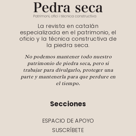
La revista en catalán
especializada en el patrimonio, el
oficio y la técnica constructiva de
la piedra seca.
No podemos mantener todo nuestro
patrimonio de piedra seca, pero si
trabajar para divulgarlo, proteger una
parte y mantenerla para que perdure en
el tiempo.
Secciones
ESPACIO DE APOYO
SUSCRÍBETE