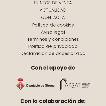
PUNTOS DE VENTA
ACTUALIDAD
CONTACTA
Política de cookies
Aviso legal
Términos y condiciones
Política de privacidad
Declaración de accesibilidad
Con el apoyo de
Con la colaboración de: