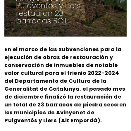
Puigventós y Llers
restauran 23
barracas BCIL
En el marco de las Subvenciones para la
ejecución de obras de restauración y
conservación de inmuebles de notable
valor cultural para el trienio 2022-2024
del Departamento de Cultura de la
Generalitat de Catalunya, el pasado mes
de diciembre finalizó la restauración de
un total de 23 barracas de piedra seca en
los municipios de Avinyonet de
Puigventós y Llers (Alt Empordà).