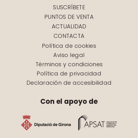
SUSCRÍBETE
PUNTOS DE VENTA
ACTUALIDAD
CONTACTA
Política de cookies
Aviso legal
Términos y condiciones
Política de privacidad
Declaración de accesibilidad
Con el apoyo de