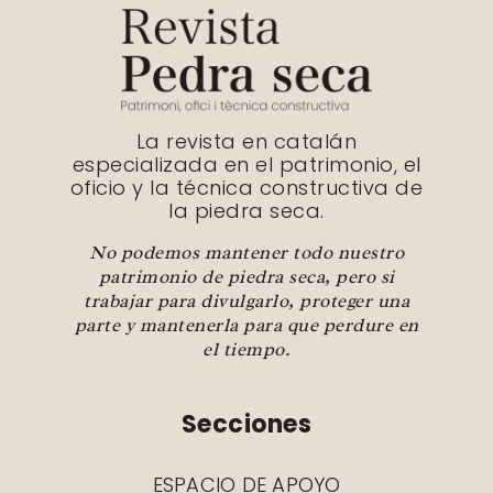
La revista en catalán
especializada en el patrimonio, el
oficio y la técnica constructiva de
la piedra seca.
No podemos mantener todo nuestro
patrimonio de piedra seca, pero si
trabajar para divulgarlo, proteger una
parte y mantenerla para que perdure en
el tiempo.
Secciones
ESPACIO DE APOYO