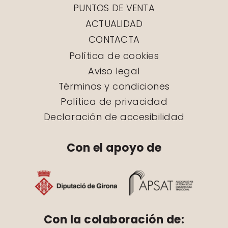
PUNTOS DE VENTA
ACTUALIDAD
CONTACTA
Política de cookies
Aviso legal
Términos y condiciones
Política de privacidad
Declaración de accesibilidad
Con el apoyo de
Con la colaboración de: