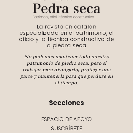
La revista en catalán
especializada en el patrimonio, el
oficio y la técnica constructiva de
la piedra seca.
No podemos mantener todo nuestro
patrimonio de piedra seca, pero si
trabajar para divulgarlo, proteger una
parte y mantenerla para que perdure en
el tiempo.
Secciones
ESPACIO DE APOYO
SUSCRÍBETE