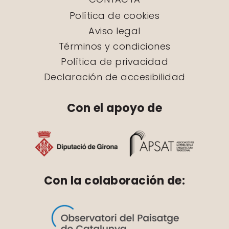
Política de cookies
Aviso legal
Términos y condiciones
Política de privacidad
Declaración de accesibilidad
Con el apoyo de
Con la colaboración de: