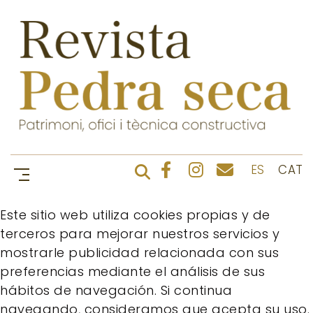
ES
CAT
Este sitio web utiliza cookies propias y de
terceros para mejorar nuestros servicios y
mostrarle publicidad relacionada con sus
preferencias mediante el análisis de sus
hábitos de navegación. Si continua
navegando, consideramos que acepta su uso.