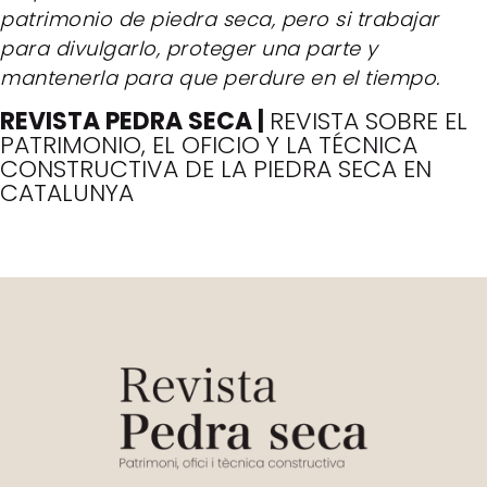
patrimonio de piedra seca, pero si trabajar
para divulgarlo, proteger una parte y
mantenerla para que perdure en el tiempo.
REVISTA PEDRA SECA |
REVISTA SOBRE EL
PATRIMONIO, EL OFICIO Y LA TÉCNICA
CONSTRUCTIVA DE LA PIEDRA SECA EN
CATALUNYA