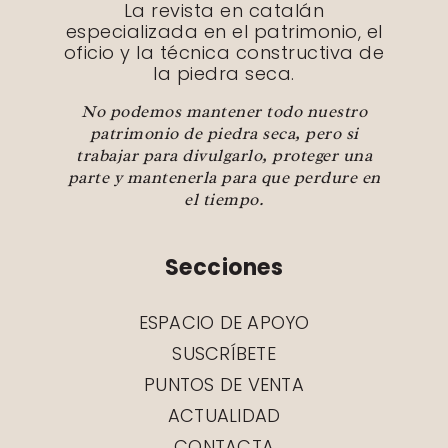
La revista en catalán
especializada en el patrimonio, el
oficio y la técnica constructiva de
la piedra seca.
No podemos mantener todo nuestro
patrimonio de piedra seca, pero si
trabajar para divulgarlo, proteger una
parte y mantenerla para que perdure en
el tiempo.
Secciones
ESPACIO DE APOYO
SUSCRÍBETE
PUNTOS DE VENTA
ACTUALIDAD
CONTACTA