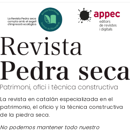
La revista en catalán especializada en el
patrimonio, el oficio y la técnica constructiva
de la piedra seca.
No podemos mantener todo nuestro