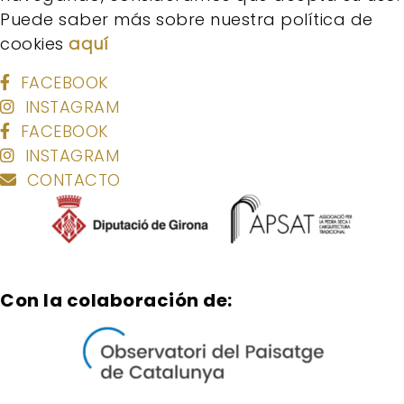
Puede saber más sobre nuestra política de
cookies
aquí
FACEBOOK
INSTAGRAM
FACEBOOK
INSTAGRAM
CONTACTO
Con la colaboración de: