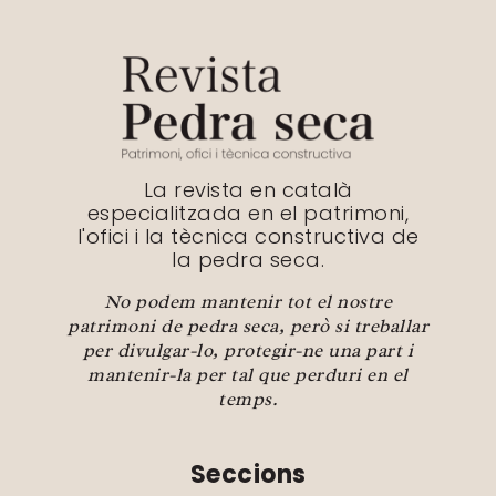
La revista en català
especialitzada en el patrimoni,
l'ofici i la tècnica constructiva de
la pedra seca.
No podem mantenir tot el nostre
patrimoni de pedra seca, però si treballar
per divulgar-lo, protegir-ne una part i
mantenir-la per tal que perduri en el
temps.
Seccions