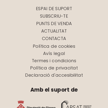
ESPAI DE SUPORT
SUBSCRIU-TE
PUNTS DE VENDA
ACTUALITAT
CONTACTA
Política de cookies
Avís legal
Termes i condicions
Política de privacitat
Declaració d'accesibilitat
Amb el suport de