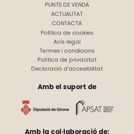
PUNTS DE VENDA
ACTUALITAT
CONTACTA
Política de cookies
Avís legal
Termes i condicions
Política de privacitat
Declaració d'accesibilitat
Amb el suport de
Amb la col·laboració de: