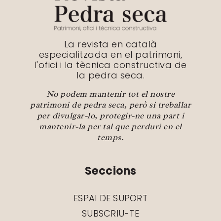
La revista en català
especialitzada en el patrimoni,
l'ofici i la tècnica constructiva de
la pedra seca.
No podem mantenir tot el nostre
patrimoni de pedra seca, però si treballar
per divulgar-lo, protegir-ne una part i
mantenir-la per tal que perduri en el
temps.
Seccions
ESPAI DE SUPORT
SUBSCRIU-TE