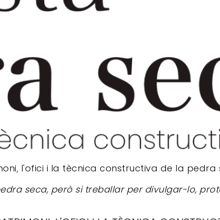
ni, l'ofici i la tècnica constructiva de la pedra
ra seca, però si treballar per divulgar-lo, prot