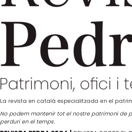
La revista en català especialitzada en el patrimo
No podem mantenir tot el nostre patrimoni de ped
perduri en el temps.