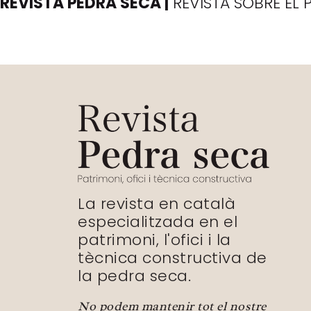
REVISTA PEDRA SECA |
REVISTA SOBRE EL 
La revista en català
especialitzada en el
patrimoni, l'ofici i la
tècnica constructiva de
la pedra seca.
No podem mantenir tot el nostre